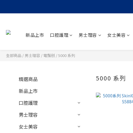
新品上市
口腔護理
男士理容
女士美容
全部商品
/
男士理容
/
電鬚刨
/
5000 系列
5000 系列
精選商品
3
新品上市
口腔護理
男士理容
女士美容