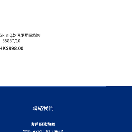
S5887/10
HK$998.00
聯絡我們
客戶服務熱線
電話: +852 2619 9663