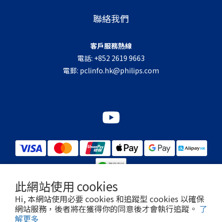
聯絡我們
客戶服務熱線
電話: +852 2619 9663
電郵:
pclinfo.hk@philips.com
此網站使用 cookies
Hi, 本網站使用必要 cookies 和追蹤型 cookies 以確保
網站服務，後者將在獲得你的同意後才會執行追蹤。
了
© Koninklijke Philips N.V.，2018 - 2025。 保留所有權利。
解更多