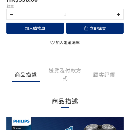
數量
加入購物車
立即購買
加入追蹤清單
送貨及付款方
商品描述
顧客評價
式
商品描述