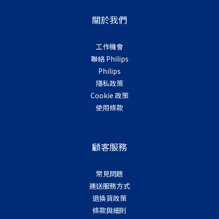
關於我們
工作機會
聯絡 Philips
Philips
隱私政策
Cookie 政策
使用條款
顧客服務
常見問題
運送服務方式
退換貨政策
條款與細則