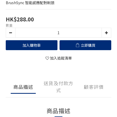
BrushSync 智能感應配對刷頭
HK$288.00
數量
加入購物車
立即購買
加入追蹤清單
送貨及付款方
商品描述
顧客評價
式
商品描述