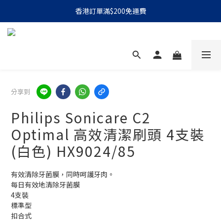
香港訂單滿$200免運費
分享到
Philips Sonicare C2
Optimal 高效清潔刷頭 4支裝
(白色) HX9024/85
有效清除牙菌膜，同時呵護牙肉。
每日有效地清除牙菌膜
4支裝
標準型
扣合式