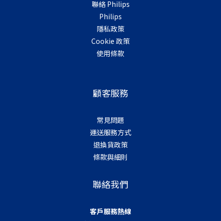
聯絡 Philips
Philips
隱私政策
Cookie 政策
使用條款
顧客服務
常見問題
運送服務方式
退換貨政策
條款與細則
聯絡我們
客戶服務熱線