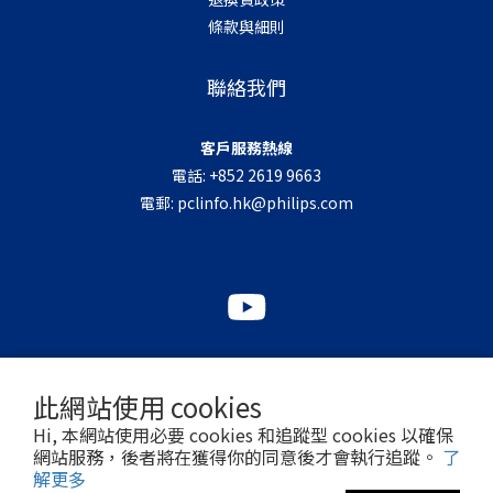
條款與細則
聯絡我們
客戶服務熱線
電話: +852 2619 9663
電郵:
pclinfo.hk@philips.com
此網站使用 cookies
Hi, 本網站使用必要 cookies 和追蹤型 cookies 以確保
網站服務，後者將在獲得你的同意後才會執行追蹤。
了
解更多