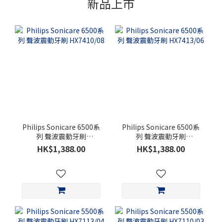
新品上市
Philips Sonicare 6500系
Philips Sonicare 6500系
列 聲波震動牙刷
列 聲波震動牙刷
HX7410/08
HX7413/06
HK$1,388.00
HK$1,388.00