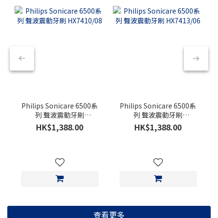
Philips Sonicare 6500系
Philips Sonicare 6500系
列 聲波震動牙刷
列 聲波震動牙刷
HX7410/08
HX7413/06
HK$1,388.00
HK$1,388.00
查看更多