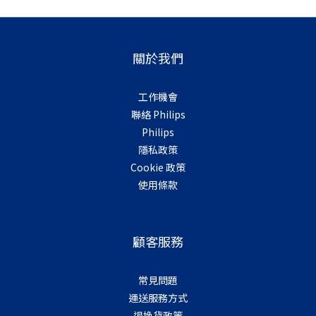
關於我們
工作機會
聯絡 Philips
Philips
隱私政策
Cookie 政策
使用條款
顧客服務
常見問題
運送服務方式
退換貨政策