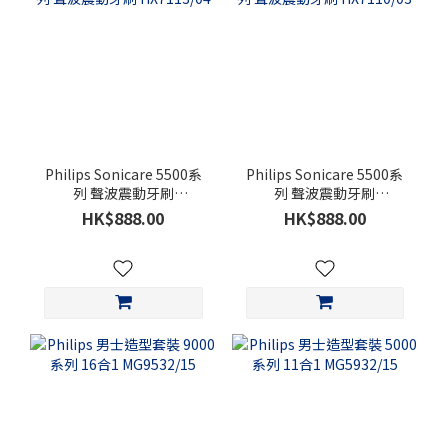
Philips Sonicare 5500系
Philips Sonicare 5500系
列 聲波震動牙刷
列 聲波震動牙刷
HX7113/04
HX7110/03
HK$888.00
HK$888.00