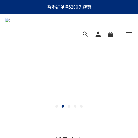
香港訂單滿$200免運費