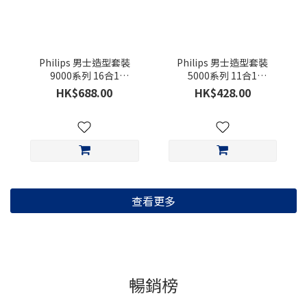
Philips 男士造型套裝
Philips 男士造型套裝
9000系列 16合1
5000系列 11合1
MG9532/15
MG5932/15
HK$688.00
HK$428.00
查看更多
暢銷榜