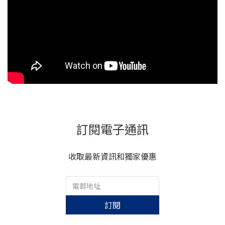
訂閱電子通訊
收取最新資訊和獨家優惠
訂閱