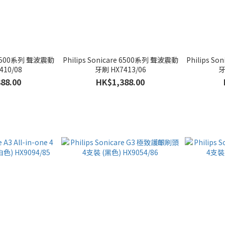
re 6500系列 聲波震動
Philips Sonicare 6500系列 聲波震動
Philips S
410/08
牙刷 HX7413/06
牙
88.00
HK$1,388.00