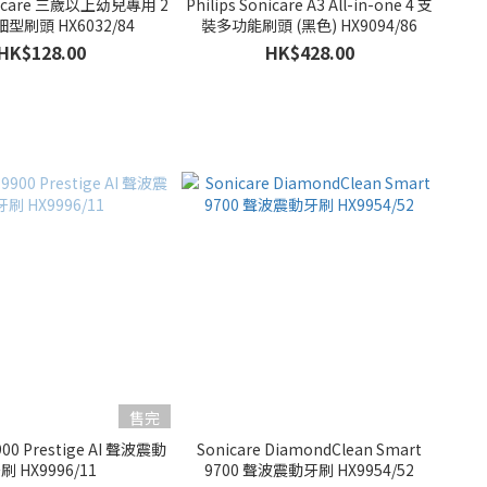
onicare 三歲以上幼兒專用 2
Philips Sonicare A3 All-in-one 4 支
型刷頭 HX6032/84
裝多功能刷頭 (黑色) HX9094/86
HK$128.00
HK$428.00
售完
9900 Prestige AI 聲波震動
Sonicare DiamondClean Smart
刷 HX9996/11
9700 聲波震動牙刷 HX9954/52