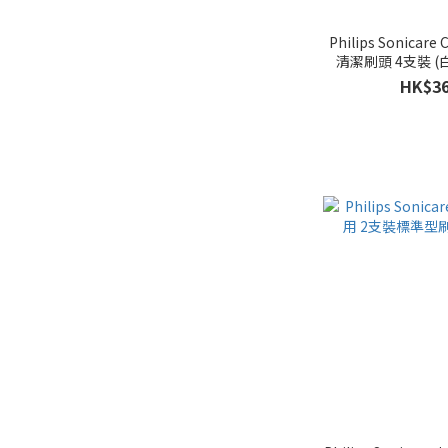
Philips Sonicar
清潔刷頭 4支裝 (白色
HK$36