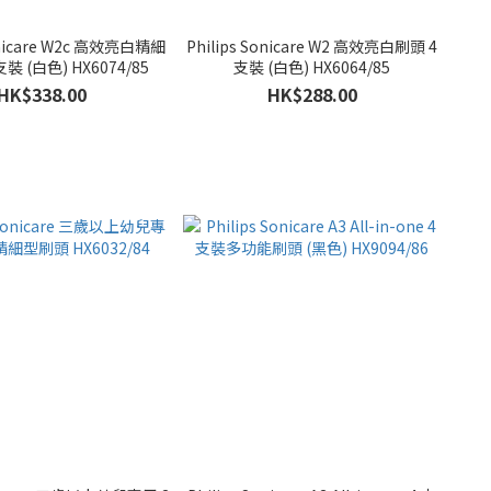
Sonicare W2c 高效亮白精細
Philips Sonicare W2 高效亮白刷頭 4
裝 (白色) HX6074/85
支裝 (白色) HX6064/85
HK$338.00
HK$288.00