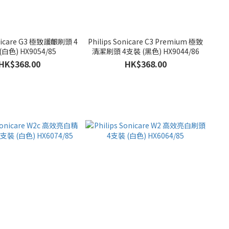
onicare G3 極致護齦刷頭 4
Philips Sonicare C3 Premium 極致
(白色) HX9054/85
清潔刷頭 4支裝 (黑色) HX9044/86
HK$368.00
HK$368.00