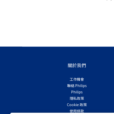
關於我們
工作機會
聯絡 Philips
Philips
隱私政策
Cookie 政策
使用條款