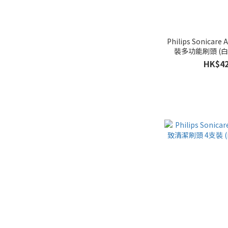
Philips Sonicare 
裝多功能刷頭 (白色)
HK$42