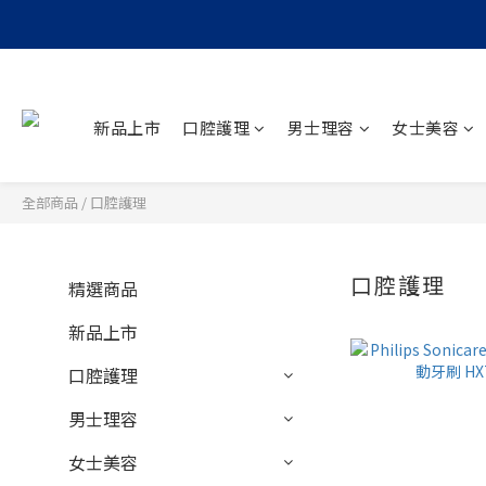
新品上市
口腔護理
男士理容
女士美容
全部商品
/
口腔護理
口腔護理
精選商品
50
新品上市
口腔護理
男士理容
女士美容