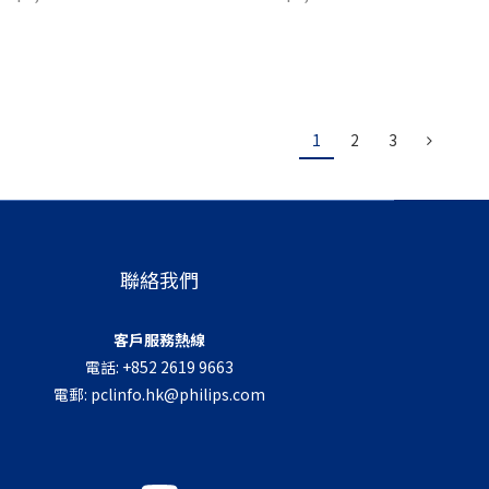
1
2
3
聯絡我們
客戶服務熱線
電話: +852 2619 9663
電郵:
pclinfo.hk@philips.com