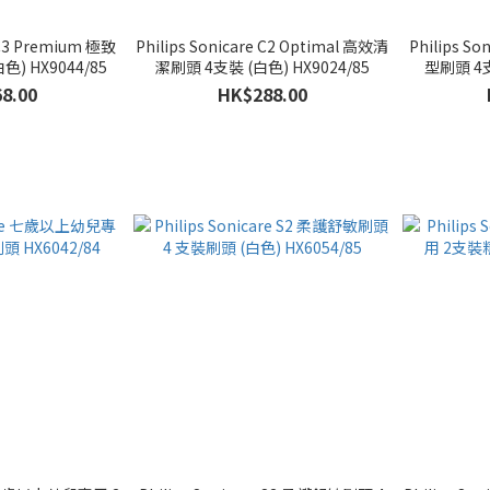
e C3 Premium 極致
Philips Sonicare C2 Optimal 高效清
Philips 
) HX9044/85
潔刷頭 4支裝 (白色) HX9024/85
型刷頭 4支
8.00
HK$288.00