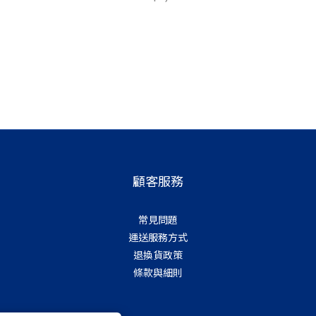
顧客服務
常見問題
運送服務方式
退換貨政策
條款與細則