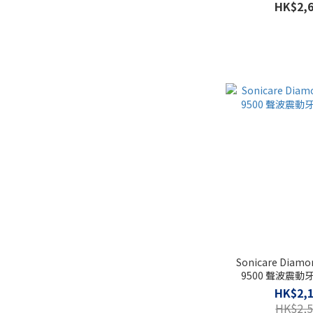
HK$2,6
Sonicare Diamo
9500 聲波震動牙刷
HK$2,1
HK$2,5