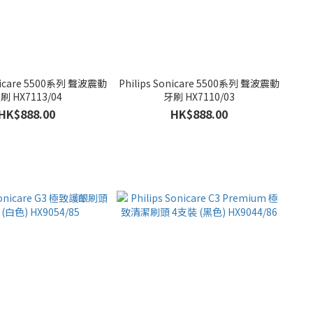
onicare 5500系列 聲波震動
Philips Sonicare 5500系列 聲波震動
刷 HX7113/04
牙刷 HX7110/03
HK$888.00
HK$888.00