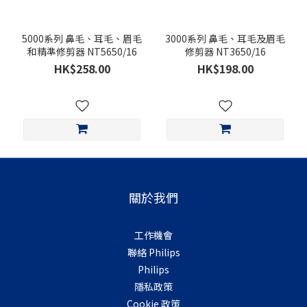
5000系列 鼻毛、耳毛、眉毛
3000系列 鼻毛、耳毛及眉毛
和精準修剪器 NT5650/16
修剪器 NT3650/16
HK$258.00
HK$198.00
關於我們
工作機會
聯絡 Philips
Philips
隱私政策
Cookie 政策