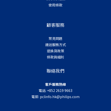
使用條款
顧客服務
常見問題
運送服務方式
退換貨政策
條款與細則
聯絡我們
客戶服務熱線
電話: +852 2619 9663
電郵:
pclinfo.hk@philips.com