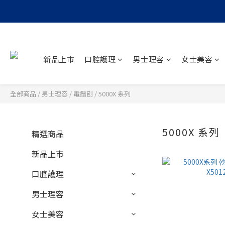
新品上市
口腔護理
男士理容
女士美容
全部商品
/
男士理容
/
電鬚刨
/
5000X 系列
5000X 系列
精選商品
新品上市
口腔護理
男士理容
女士美容