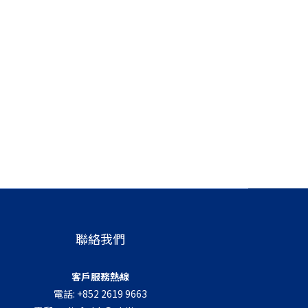
聯絡我們
客戶服務熱線
電話: +852 2619 9663