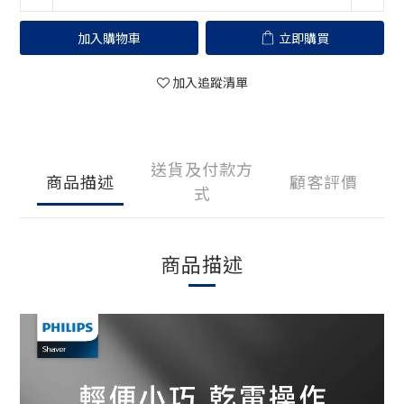
加入購物車
立即購買
加入追蹤清單
送貨及付款方
商品描述
顧客評價
式
商品描述