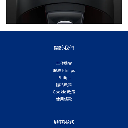
關於我們
工作機會
聯絡 Philips
Philips
隱私政策
Cookie 政策
使用條款
顧客服務