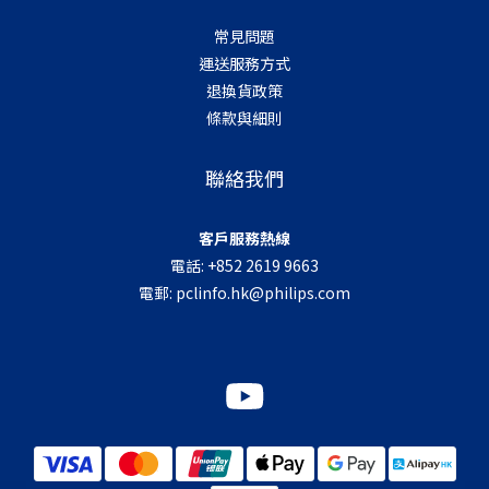
常見問題
運送服務方式
退換貨政策
條款與細則
聯絡我們
客戶服務熱線
電話: +852 2619 9663
電郵:
pclinfo.hk@philips.com